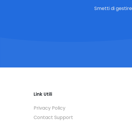
Smetti di gestir
Link Utili
Privacy Policy
Contact Support