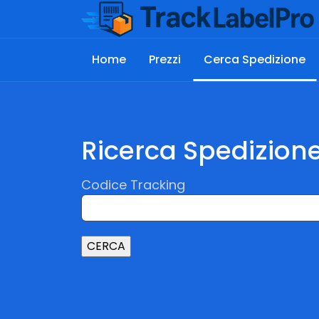
Home
Prezzi
Cerca Spedizione
Ricerca Spedizion
Codice Tracking