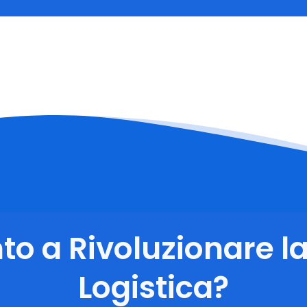
to a Rivoluzionare l
Logistica?