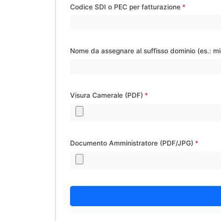
Codice SDI o PEC per fatturazione
Nome da assegnare al suffisso dominio (es.: m
Visura Camerale (PDF)
Documento Amministratore (PDF/JPG)