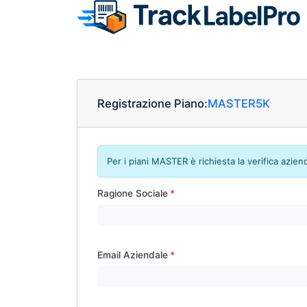
Registrazione Piano:
MASTER5K
Per i piani MASTER è richiesta la verifica azien
Ragione Sociale
Email Aziendale